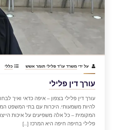
על ידי
משרד עו"ד פלילי תומר אשש
כללי
עורך דין פלילי
עורך דין פלילי בצפון – איפה כדאי ואיך לבחו
להיות משמעותי. היכרות עם בתי המשפט המקו
המקומית – כל אלה משפיעים על איכות הייצוג.
פלילי בחיפה חיפה היא המרכז […]