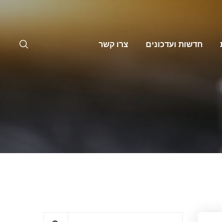
חדשות ועדכונים
צרו קשר