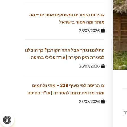
עבירות הימורים ומשחקים אסורים – מה
מותר ומה אסור בישראל
28/07/2026
התלוננו נגדך אבל אתה הקורבן? כך הובלנו
לסגירת תיק חקירה | עו”ד פלילי בחיפה
26/07/2026
צו הריסה לפי סעיף 239 – מתי נלחמים
ומתי מרוויחים זמן להסדרה | עו”ד בחיפה
23/07/2026
.