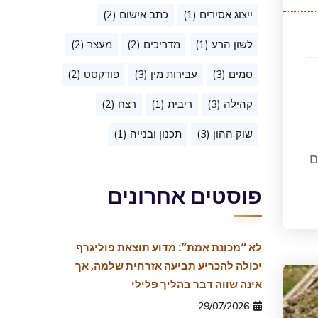
ייצוג אסירים
(1)
כתב אישום
(2)
לשון הרע
(1)
מדריכים
(2)
מעצר
(2)
סמים
(3)
עבירות מין
(3)
פודקסט
(2)
קהילה
(3)
ריבית
(1)
רצח
(2)
שוק ההון
(3)
תכנון ובנייה
(1)
ם
פוסטים אחרונים
לא “מכונת אמת”: מדוע תוצאת פוליגרף
יכולה להכריע תביעה אזרחית שלמה, אך
אינה שווה דבר בהליך פלילי
29/07/2026