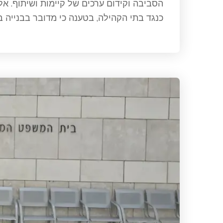
כנגד בתי הקהילה, בטענה כי מדובר בבנייה בל