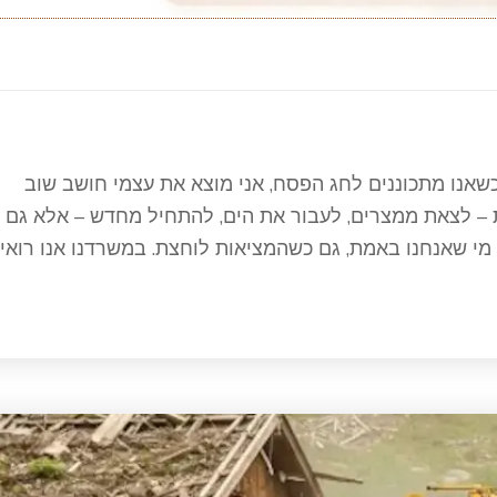
כשאנו מתכוננים לחג הפסח, אני מוצא את עצמי חושב שוב
ת – לצאת ממצרים, לעבור את הים, להתחיל מחדש – אלא גם
 מי שאנחנו באמת, גם כשהמציאות לוחצת. במשרדנו אנו רואי