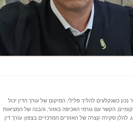
ר נכון כשנקלעים להליך פלילי, המיקום של עורך הדין יכול
מיים, הקשר עם גורמי האכיפה באזור, והבנה של המציאות
 להלן סקירה קצרה של האזורים המרכזיים בצפון: עורך דין