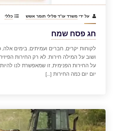
על ידי
משרד עו"ד פלילי תומר אשש
כללי
חג פסח שמח
לקוחות יקרים, חברים ועמיתים, בימים אלה, 
ושוב על המילה חירות. לא רק החירות הפיזי
על החירות הפנימית, זו שמאפשרת לנו להיות
יום יום כמה החירות […]