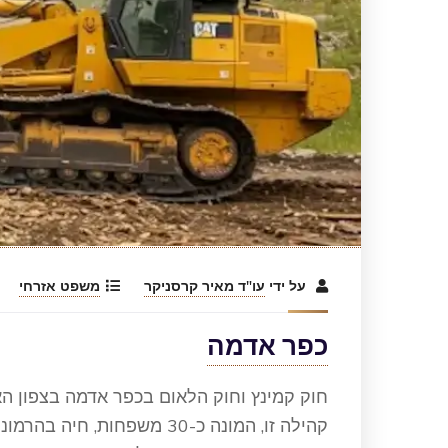
על ידי
עו"ד מאיר קרסניקר
משפט אזרחי
כפר אדמה
חוק קמינץ וחוק הלאום בכפר אדמה בצפון האר
קהילה זו, המונה כ-30 משפח