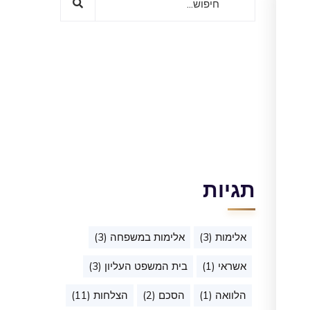
תגיות
אלימות
(3)
אלימות במשפחה
(3)
אשראי
(1)
בית המשפט העליון
(3)
הלוואה
(1)
הסכם
(2)
הצלחות
(11)