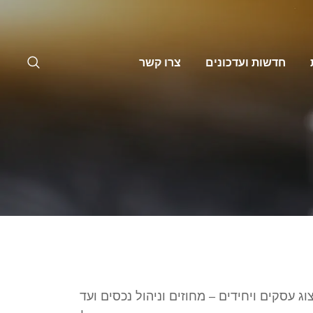
חדשות ועדכונים
צרו קשר
 עסקים ויחידים – מחוזים וניהול נכסים ועד