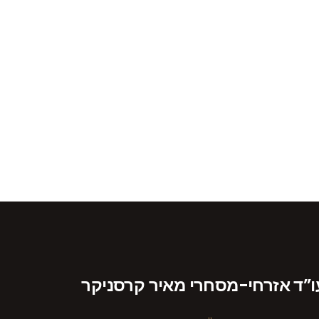
ו”ד אזרחי-מסחרי מאיר קרסניקר