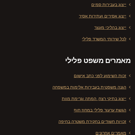
ייצוג בעבירות סמים
ייצוג אסירים ועתירות אסיר
ייצוג בהליכי מעצר
לכל שירותי המשרד פלילי
מאמרים משפט פלילי
זכות השימוע לפני כתב אישום
הגנה משפטית בעבירות אלימות במשפחה
ייצוג בתיקי רצח, המתה וגרימת מוות
הגשת ערעור פלילי במחוז חוף
זכויות חשודים בחקירת משטרה בחיפה
מאמרים אחרונים